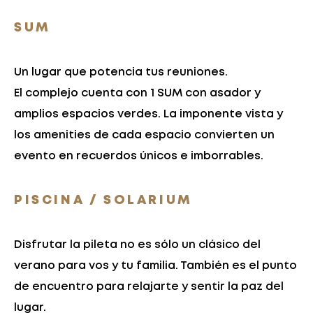
SUM
Un lugar que potencia tus reuniones.
El complejo cuenta con 1 SUM con asador y
amplios espacios verdes. La imponente vista y
los amenities de cada espacio convierten un
evento en recuerdos únicos e imborrables.
PISCINA / SOLARIUM
Disfrutar la pileta no es sólo un clásico del
verano para vos y tu familia. También es el punto
de encuentro para relajarte y sentir la paz del
lugar.