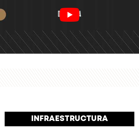
INFRAESTRUCTURA