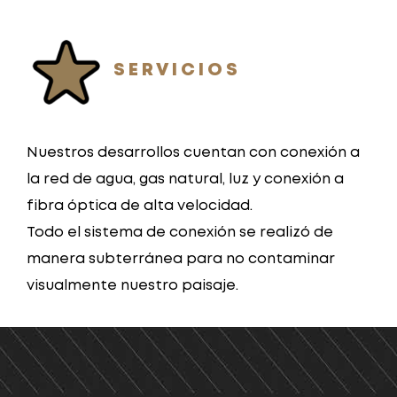
SERVICIOS
Nuestros desarrollos cuentan con conexión a
la red de agua, gas natural, luz y conexión a
fibra óptica de alta velocidad.
Todo el sistema de conexión se realizó de
manera subterránea para no contaminar
visualmente nuestro paisaje.