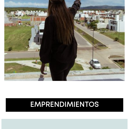
EMPRENDIMIENTOS