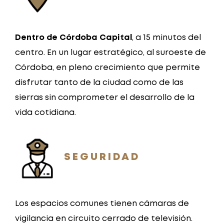
Dentro de Córdoba Capital
, a 15 minutos del
centro. En un lugar estratégico, al suroeste de
Córdoba, en pleno crecimiento que permite
disfrutar tanto de la ciudad como de las
sierras sin comprometer el desarrollo de la
vida cotidiana.
SEGURIDAD
Los espacios comunes tienen cámaras de
vigilancia en circuito cerrado de televisión.