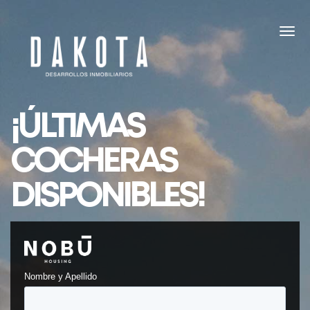
¡ÚLTIMAS
COCHERAS
DISPONIBLES!