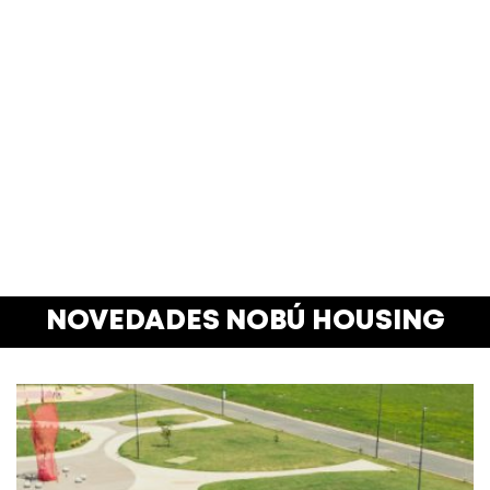
NOVEDADES NOBÚ HOUSING