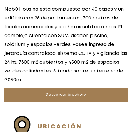
Nobú Housing está compuesto por 40 casas y un
edificio con 26 departamentos, 300 metros de
locales comerciales y cocheras subterráneas. El
complejo cuenta con SUM, asador, piscina,
solárium y espacios verdes. Posee ingreso de
jerarquía controlado, sistema CCTV y vigilancia las
24 hs. 7300 m2 cubiertos y 4500 m2 de espacios
verdes colindantes. Situado sobre un terreno de
9.050m.
Descargar brochure
UBICACIÓN