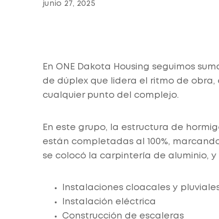
junio 27, 2025
En ONE Dakota Housing seguimos suma
de dúplex que lidera el ritmo de obra
cualquier punto del complejo.
En este grupo, la estructura de hormi
están completadas al 100%, marcando 
se colocó la carpintería de aluminio,
Instalaciones cloacales y pluviale
Instalación eléctrica
Construcción de escaleras