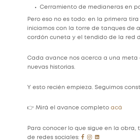
Cerramiento de medianeras en pa
Pero eso no es todo: en la primera tir
iniciamos con la torre de tanques de a
cordón cuneta y el tendido de la red 
Cada avance nos acerca a una meta cla
nuevas historias.
Y esto recién empieza. Seguimos con
👉 Mirá el avance completo
acá
Para conocer lo que sigue en la obra, 
de redes sociales: