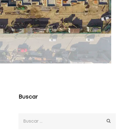
Buscar