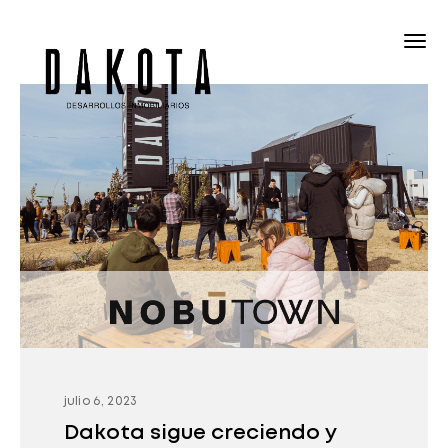
julio 6, 2023
Dakota sigue creciendo y