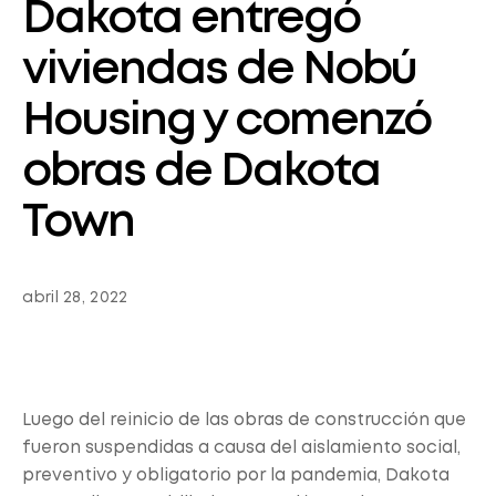
Dakota entregó
viviendas de Nobú
Housing y comenzó
obras de Dakota
Town
abril 28, 2022
Luego del reinicio de las obras de construcción que
fueron suspendidas a causa del aislamiento social,
preventivo y obligatorio por la pandemia, Dakota