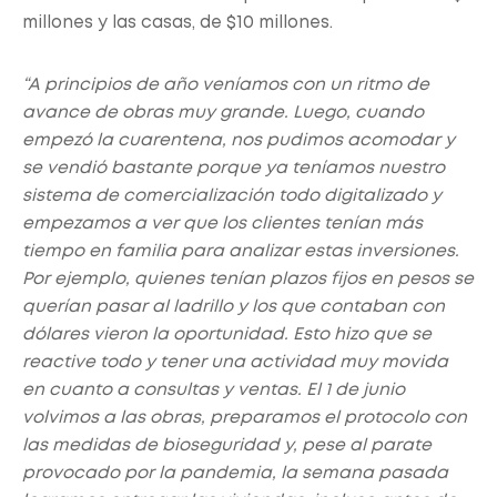
millones y las casas, de $10 millones.
“A principios de año veníamos con un ritmo de
avance de obras muy grande. Luego, cuando
empezó la cuarentena, nos pudimos acomodar y
se vendió bastante porque ya teníamos nuestro
sistema de comercialización todo digitalizado y
empezamos a ver que los clientes tenían más
tiempo en familia para analizar estas inversiones.
Por ejemplo, quienes tenían plazos fijos en pesos se
querían pasar al ladrillo y los que contaban con
dólares vieron la oportunidad. Esto hizo que se
reactive todo y tener una actividad muy movida
en cuanto a consultas y ventas. El 1 de junio
volvimos a las obras, preparamos el protocolo con
las medidas de bioseguridad y, pese al parate
provocado por la pandemia, la semana pasada