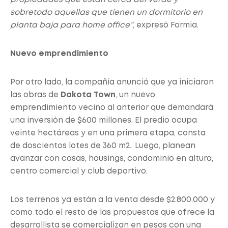
sobretodo aquellas que tienen un dormitorio en
planta baja para home office”
, expresó Formia.
Nuevo emprendimiento
Por otro lado, la compañía anunció que ya iniciaron
las obras de
Dakota Town
, un nuevo
emprendimiento vecino al anterior que demandará
una inversión de $600 millones. El predio ocupa
veinte hectáreas y en una primera etapa, consta
de doscientos lotes de 360 m2.. Luego, planean
avanzar con casas, housings, condominio en altura,
centro comercial y club deportivo.
Los terrenos ya están a la venta desde $2.800.000 y
como todo el resto de las propuestas que ofrece la
desarrollista se comercializan en pesos con una