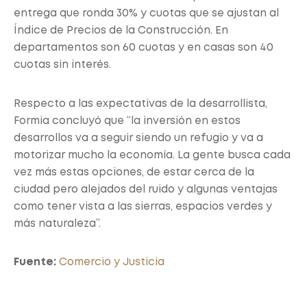
entrega que ronda 30% y cuotas que se ajustan al
Índice de Precios de la Construcción. En
departamentos son 60 cuotas y en casas son 40
cuotas sin interés.
Respecto a las expectativas de la desarrollista,
Formia concluyó que “la inversión en estos
desarrollos va a seguir siendo un refugio y va a
motorizar mucho la economía. La gente busca cada
vez más estas opciones, de estar cerca de la
ciudad pero alejados del ruido y algunas ventajas
como tener vista a las sierras, espacios verdes y
más naturaleza”.
Fuente:
Comercio y Justicia