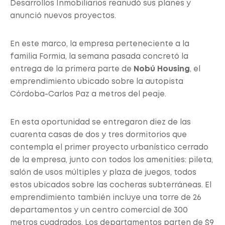
Desarrollos Inmobiliarios reanudó sus planes y
anunció nuevos proyectos.
En este marco, la empresa perteneciente a la
familia Formia, la semana pasada concretó la
entrega de la primera parte de
Nobú Housing
, el
emprendimiento ubicado sobre la autopista
Córdoba-Carlos Paz a metros del peaje.
En esta oportunidad se entregaron diez de las
cuarenta casas de dos y tres dormitorios que
contempla el primer proyecto urbanístico cerrado
de la empresa, junto con todos los amenities: pileta,
salón de usos múltiples y plaza de juegos, todos
estos ubicados sobre las cocheras subterráneas. El
emprendimiento también incluye una torre de 26
departamentos y un centro comercial de 300
metros cuadrados. Los departamentos parten de $9